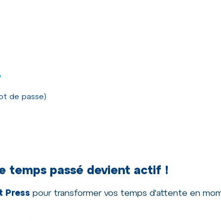
"
t de passe)
e temps passé devient actif !
t Press
pour transformer vos temps d'attente en mo