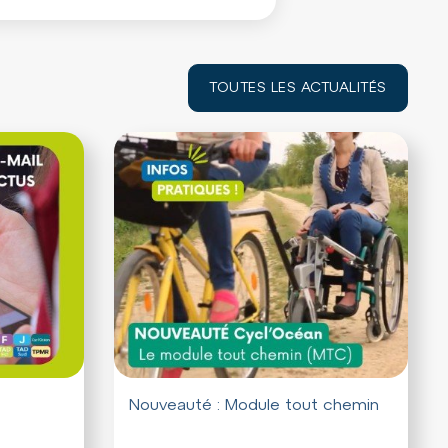
TOUTES LES ACTUALITÉS
Nouveauté : Module tout chemin