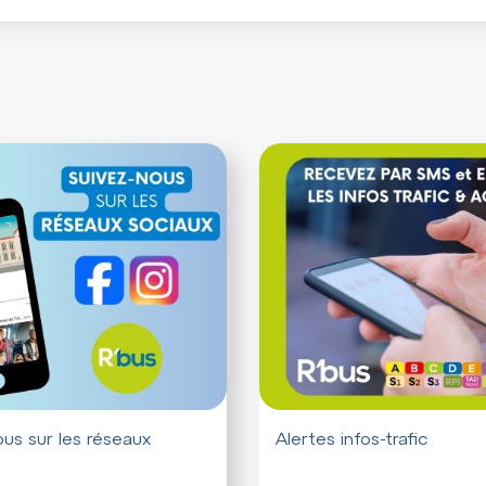
us sur les réseaux
Alertes infos-trafic