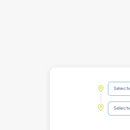
Choisissez
Sélectionn