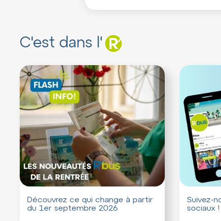
C'est dans l'
Découvrez ce qui change à partir
Suivez-no
du 1er septembre 2026
sociaux !