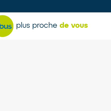
plus proche
de vous