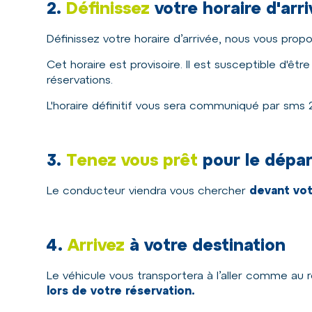
2.
Définissez
votre horaire d'arr
Définissez votre horaire d’arrivée, nous vous pro
Cet horaire est provisoire. Il est susceptible d'ê
réservations.
L'horaire définitif vous sera communiqué par sms 
3.
Tenez vous prêt
pour le dépar
Le conducteur viendra vous chercher
devant vot
4.
Arrivez
à votre destination
Le véhicule vous transportera à l’aller comme au 
lors de votre réservation.