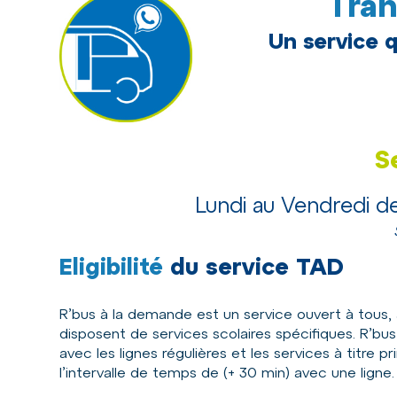
Tran
Un service q
S
Lundi au Vendredi d
Eligibilité
du service TAD
R’bus à la demande est un service ouvert à tous, 
disposent de services scolaires spécifiques. R’b
avec les lignes régulières et les services à titre pri
l’intervalle de temps de (+ 30 min) avec une ligne