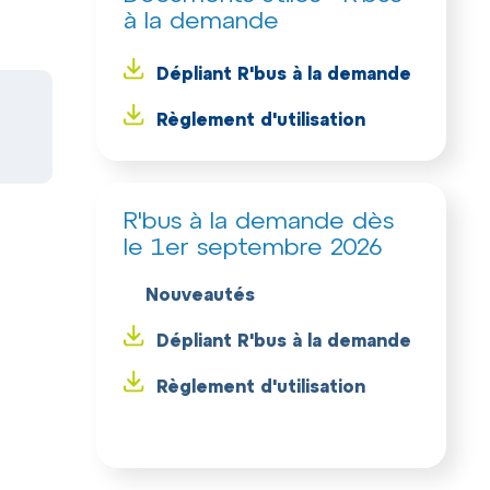
à la demande
Dépliant R'bus à la demande
Règlement d'utilisation
R'bus à la demande dès
le 1er septembre 2026
➡️
Nouveautés
Dépliant R'bus à la demande
Règlement d'utilisation