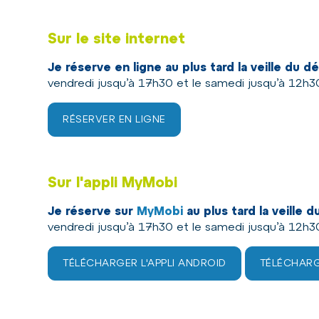
Sur le site internet
Je réserve en ligne au plus tard la veille du
vendredi jusqu’à 17h30 et le samedi jusqu’à 12h3
RÉSERVER EN LIGNE
Sur l'appli MyMobi
Je réserve sur
MyMobi
au plus tard la veille
vendredi jusqu’à 17h30 et le samedi jusqu’à 12h3
TÉLÉCHARGER L'APPLI ANDROID
TÉLÉCHARGE